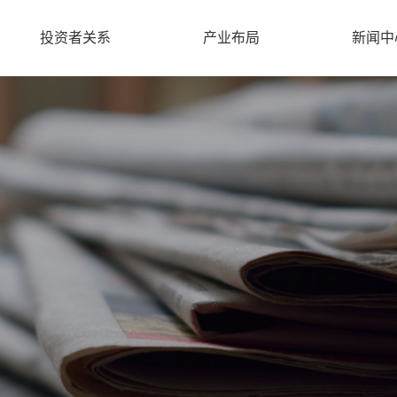
投资者关系
产业布局
新闻中