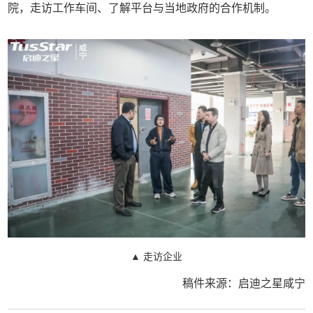
院，走访工作车间、了解平台与当地政府的合作机制。
▲ 走访企业
稿件来源：启迪之星咸宁