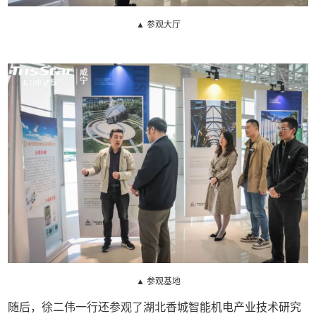
▲ 参观大厅
▲ 参观基地
随后，徐二伟一行还参观了湖北香城智能机电产业技术研究