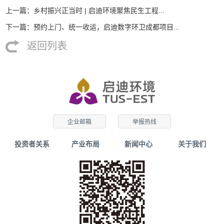
上一篇：乡村振兴正当时 | 启迪环境聚焦民生工程...
下一篇：预约上门、统一收运，启迪数字环卫成都项目...
返回列表
企业邮箱
举报热线
投资者关系
产业布局
新闻中心
关于我们