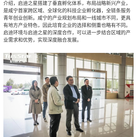
介绍，启迪之星搭建了垂直孵化体系，布局战略新兴产业，
是咸宁首家跨区域、全球化的科技企业孵化器，全链条服务
青年创业创新。咸宁的产业规划布局和一线城市不同，更具
有地方产业特色，因此培育企业的选择和侧重也略有不同。
启迪环境与启迪之星的深度合作，可以进一步结合区域的产
业需求和优势，实现深度融合发展。