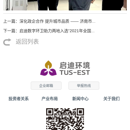
上一篇：深化政企合作 提升城市品质 —— 济南市...
下一篇：启迪数字环卫助力两地入选“2021年全国...
返回列表
企业邮箱
举报热线
投资者关系
产业布局
新闻中心
关于我们