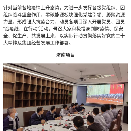
针对当前各地疫情上升态势，为进一步发挥各级党组织、团
组织战斗堡垒作用，零碳能源板块强化党建引领、凝聚资源
力量，形成强大抗疫合力，动员各项目深入开展党员、团员
“战疫线、在行动”活动，号召大家积极投身到防疫情、保安
全、促生产、共发展上来，以实际行动贯彻落实好党的二十
大精神及集团经营发展工作部署。
济南项目