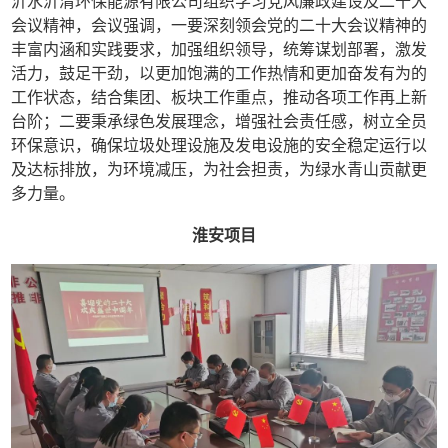
沂水沂清环保能源有限公司组织学习党风廉政建设及二十大
会议精神，会议强调，一要深刻领会党的二十大会议精神的
丰富内涵和实践要求，加强组织领导，统筹谋划部署，激发
活力，鼓足干劲，以更加饱满的工作热情和更加奋发有为的
工作状态，结合集团、板块工作重点，推动各项工作再上新
台阶；二要秉承绿色发展理念，增强社会责任感，树立全员
环保意识，确保垃圾处理设施及发电设施的安全稳定运行以
及达标排放，为环境减压，为社会担责，为绿水青山贡献更
多力量。
淮安项目