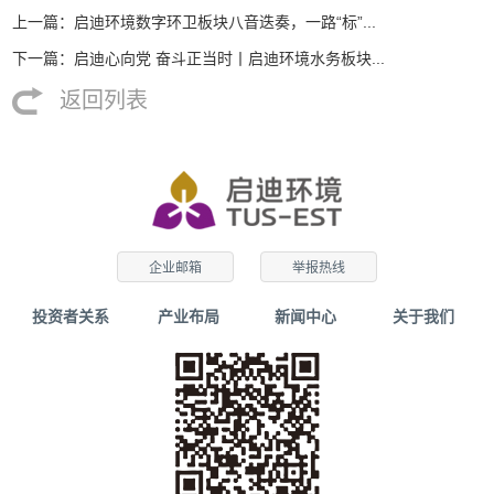
上一篇：启迪环境数字环卫板块八音迭奏，一路“标”...
下一篇：启迪心向党 奋斗正当时丨启迪环境水务板块...
返回列表
企业邮箱
举报热线
投资者关系
产业布局
新闻中心
关于我们