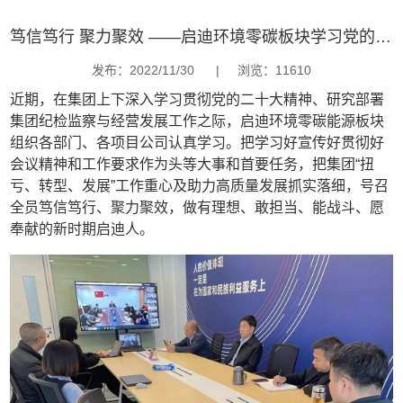
笃信笃行 聚力聚效 ——启迪环境零碳板块学习党的二十大精神暨落实集团工作部署会
发布：2022/11/30
|
浏览：11610
近期，在集团上下深入学习贯彻党的二十大精神、研究部署
集团纪检监察与经营发展工作之际，启迪环境零碳能源板块
组织各部门、各项目公司认真学习。把学习好宣传好贯彻好
会议精神和工作要求作为头等大事和首要任务，把集团“扭
亏、转型、发展”工作重心及助力高质量发展抓实落细，号召
全员笃信笃行、聚力聚效，做有理想、敢担当、能战斗、愿
奉献的新时期启迪人。