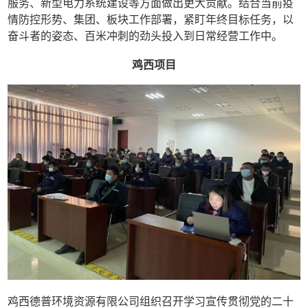
服务、新型电力系统建设等方面做出更大贡献。结合当前疫
情防控形势、集团、板块工作部署，紧盯年终目标任务，以
奋斗者的姿态、百米冲刺的劲头投入到日常经营工作中。
鸡西项目
鸡西德普环境资源有限公司组织召开学习宣传贯彻党的二十