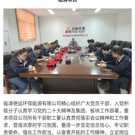
临清德运环保能源有限公司精心组织广大党员干部、入党积
极分子认真学习党的二十大精神及集团、板块工作部署，要
求项目公司所有干部职工要认真贯彻落实会议精神和工作要
求，营造浓厚的学习氛围，要进一步坚定信念信心、牢记职
责使命，强化工作担当，以奋勇开拓的工作精神，立足岗位