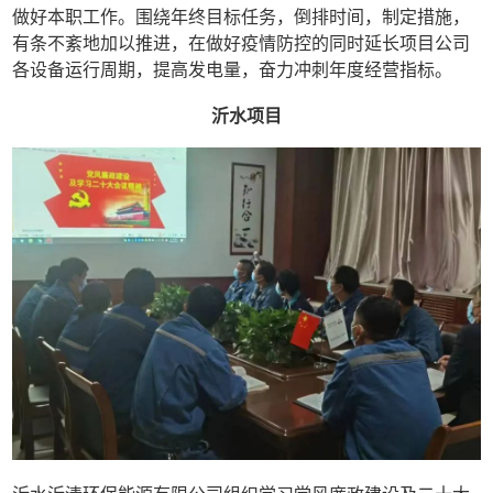
做好本职工作。围绕年终目标任务，倒排时间，制定措施，
有条不紊地加以推进，在做好疫情防控的同时延长项目公司
各设备运行周期，提高发电量，奋力冲刺年度经营指标。
沂水项目