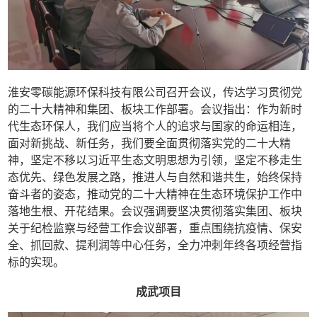
淮安零碳能源环保科技有限公司召开会议，传达学习贯彻党
的二十大精神和集团、板块工作部署。会议指出：作为新时
代生态环保人，我们应当将个人的追求与国家的命运相连，
面对新挑战、新任务，我们要全面贯彻落实党的二十大精
神，坚定不移以习近平生态文明思想为引领，坚定不移走生
态优先、绿色发展之路，推进人与自然和谐共生，始终保持
奋斗者的姿态，推动党的二十大精神在生态环境保护工作中
落地生根、开花结果。会议强调要坚决贯彻落实集团、板块
关于纪检监察与经营工作会议部署，重点围绕抗疫情、保安
全、抓回款、提利润等中心任务，全力冲刺年终各项经营指
标的实现。
成武项目