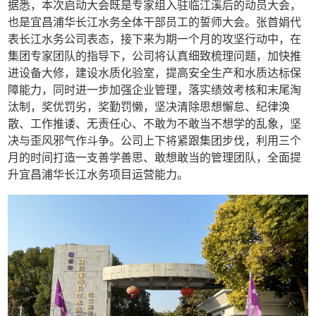
据悉，本次启动大会既是专家组入驻临江溪后的动员大会，
也是宜昌浦华长江水务全体干部员工的誓师大会。张首娟代
表长江水务公司表态，接下来为期一个月的攻坚行动中，在
集团专家团队的指导下，公司将认真细致梳理问题，加快推
进设备大修，建设水质化验室，提高安全生产和水质达标保
障能力，同时进一步加强企业管理，落实绩效考核和末尾淘
汰制，奖优罚劣，奖勤罚懒，坚决清除思想懈怠、纪律涣
散、工作推诿、无责任心、不敢为不敢当不想学的乱象，坚
决与歪风邪气作斗争。公司上下将紧跟集团步伐，利用三个
月的时间打造一支善学善思、敢想敢当的管理团队，全面提
升宜昌浦华长江水务项目运营能力。