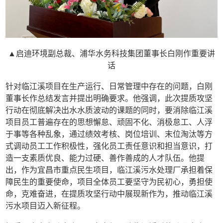
▲启迪环境副总裁、浦华水务科技集团董事长白刚作重要讲
话
针对临江溪项目在生产运行、日常管理中存在的问题，白刚
董事长作总结发言并提出明确要求。他强调，此次提质攻坚
行动在彻底解决出水水质波动的课题的同时，要消除临江溪
项目员工普遍存在的思想懈怠、顽固不化、消极怠工、人浮
于事等各种乱象，通过绩效考核、岗位培训、末位淘汰等方
式调动员工工作积极性，强化员工责任意识和担当意识，打
造一支素质优良、能力过硬、善作善成的人才队伍。他提
出，作为宜昌市重点民生项目，临江溪污水处理厂承担着保
障民生的重要使命，项目全体员工要坚守为民初心，勇担使
命，克难奋进，在提质攻坚行动中展现新作为，推动临江溪
污水项目迈入新征程。