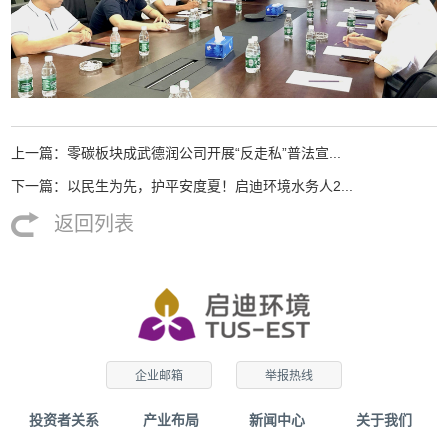
上一篇：零碳板块成武德润公司开展“反走私”普法宣...
下一篇：以民生为先，护平安度夏！启迪环境水务人2...
返回列表
企业邮箱
举报热线
投资者关系
产业布局
新闻中心
关于我们