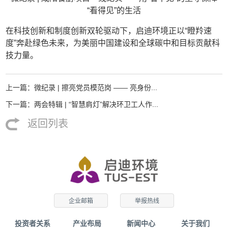
“看得见”的生活
在科技创新和制度创新双轮驱动下，启迪环境正以“瞪羚速
度”奔赴绿色未来，为美丽中国建设和全球碳中和目标贡献科
技力量。
上一篇：微纪录 | 擦亮党员模范岗 —— 亮身份...
下一篇：两会特辑 | “智慧肩灯”解决环卫工人作...
返回列表
企业邮箱
举报热线
投资者关系
产业布局
新闻中心
关于我们