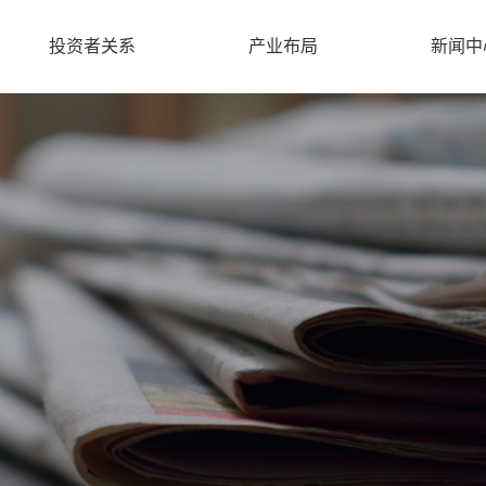
投资者关系
产业布局
新闻中