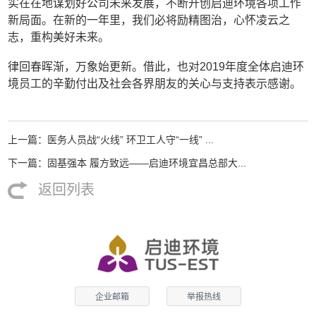
实在在地谋划好公司未来发展，不断开创启迪环境各项工作
新局面。在新的一年里，我们必将励精图治，心怀凌云之
志，重构美好未来。
律回春晖渐，万象始更新。借此，也对2019年度全体启迪环
境员工的辛勤付出及社会各界朋友的关心与支持表示感谢。
上一篇：医务人员战“火线” 环卫工人守“一线” ...
下一篇：固基强本 履方致远——启迪环境宜昌总部大...
返回列表
企业邮箱
举报热线