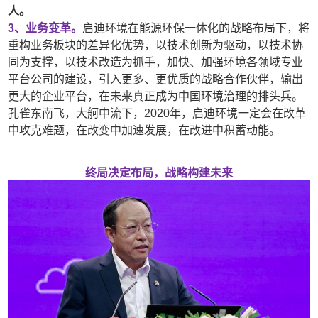
人。
3、业务变革。
启迪环境在能源环保一体化的战略布局下，将
重构业务板块的差异化优势，以技术创新为驱动，以技术协
同为支撑，以技术改造为抓手，加快、加强环境各领域专业
平台公司的建设，引入更多、更优质的战略合作伙伴，输出
更大的企业平台，在未来真正成为中国环境治理的排头兵。
孔雀东南飞，大舸中流下，2020年，启迪环境一定会在改革
中攻克难题，在改变中加速发展，在改进中积蓄动能。
终局决定布局，战略构建未来