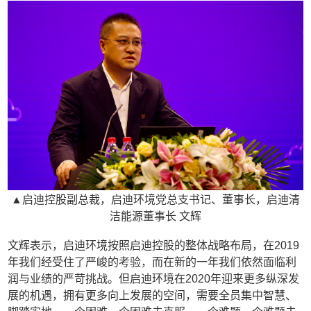
▲启迪控股副总裁，启迪环境党总支书记、董事长，启迪清
洁能源董事长 文辉
文辉表示，启迪环境按照启迪控股的整体战略布局，在2019
年我们经受住了严峻的考验，而在新的一年我们依然面临利
润与业绩的严苛挑战。但启迪环境在2020年迎来更多纵深发
展的机遇，拥有更多向上发展的空间，需要全员集中智慧、