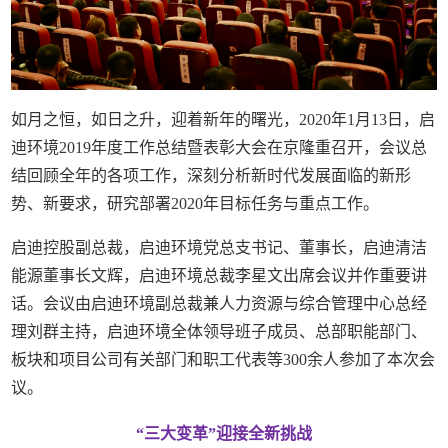
如月之恒，如日之升，迎着新年的曙光，2020年1月13日，启
迪环境2019年度工作总结暨表彰大会在京隆重召开，会议总
结回顾全年的各项工作，深刻分析新时代发展面临的新形
势、新要求，研究部署2020年目标任务与重点工作。
启迪控股副总裁，启迪环境党总支书记、董事长，启迪清洁
能源董事长文辉，启迪环境总裁李星文出席会议并作重要讲
话。会议由启迪环境副总裁兼人力资源与综合管理中心总经
理刘群主持，启迪环境全体领导班子成员、总部职能部门、
板块和项目公司有关部门和职工代表等300余人参加了本次会
议。
“三大变革”迎接全新挑战