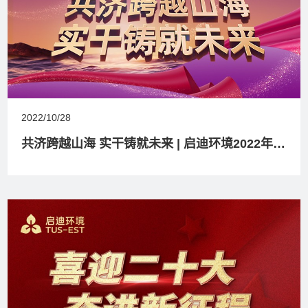
2022/10/28
共济跨越山海 实干铸就未来 | 启迪环境2022年第三季度报告解读