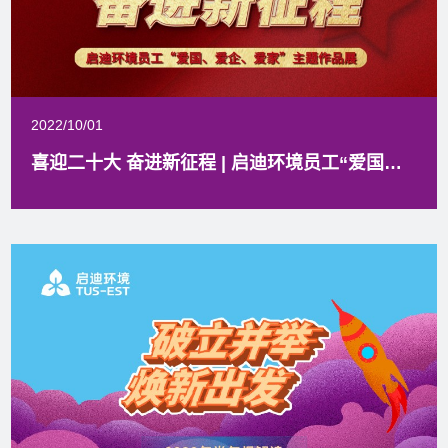
2022/10/01
喜迎二十大 奋进新征程 | 启迪环境员工“爱国、爱企、爱家”主题作品展